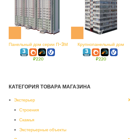
Панельный дом серии П-3М
Крупнопанельный дом
серии 1ЛГ-600А
₽
220
₽
220
КАТЕГОРИЯ ТОВАРА МАГАЗИНА
Экстерьер
Строения
Скамья
Экстерьерные объекты