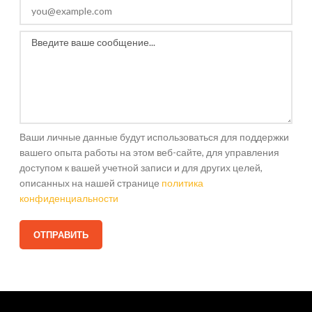
Ваши личные данные будут использоваться для поддержки
вашего опыта работы на этом веб-сайте, для управления
доступом к вашей учетной записи и для других целей,
описанных на нашей странице
политика
конфиденциальности