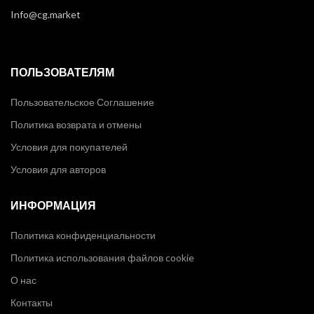
Info@cg.market
ПОЛЬЗОВАТЕЛЯМ
Пользовательское Соглашение
Политика возврата и отмены
Условия для покупателей
Условия для авторов
ИНФОРМАЦИЯ
Политика конфиденциальности
Политика использования файлов cookie
О нас
Контакты