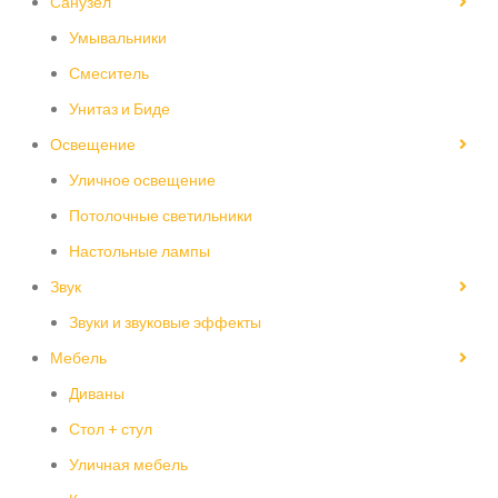
Санузел
Умывальники
Смеситель
Унитаз и Биде
Освещение
Уличное освещение
Потолочные светильники
Настольные лампы
Звук
Звуки и звуковые эффекты
Мебель
Диваны
Стол + стул
Уличная мебель