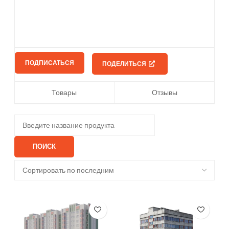
ПОДПИСАТЬСЯ
ПОДЕЛИТЬСЯ
Товары
Отзывы