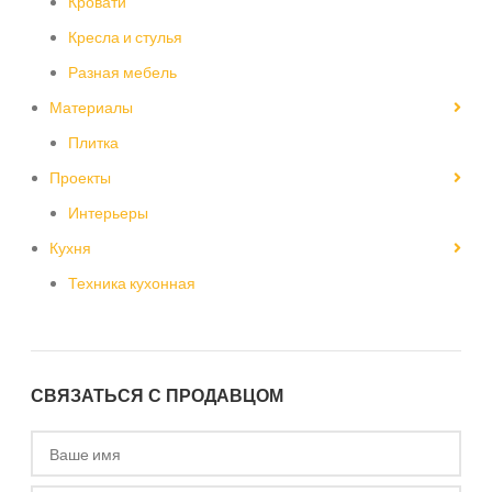
Кровати
Кресла и стулья
Разная мебель
Материалы
Плитка
Проекты
Интерьеры
Кухня
Техника кухонная
СВЯЗАТЬСЯ С ПРОДАВЦОМ