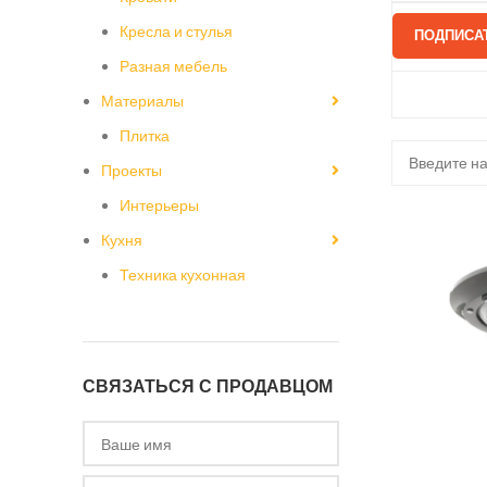
Кресла и стулья
ПОДПИСА
Разная мебель
Материалы
Плитка
Проекты
Интерьеры
Кухня
Техника кухонная
СВЯЗАТЬСЯ С ПРОДАВЦОМ