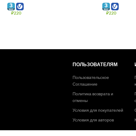
₽
220
₽
220
ПОЛЬЗОВАТЕЛЯМ
Пользовательское
Соглашение
Политика возврата и
отмены
Условия для покупателей
Условия для авторов