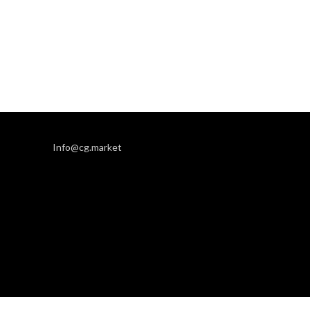
Info@cg.market