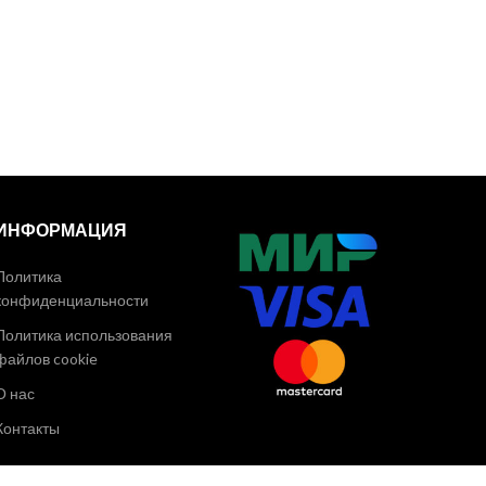
ИНФОРМАЦИЯ
Политика
конфиденциальности
Политика использования
файлов cookie
О нас
Контакты