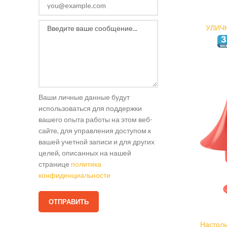
УЛИЧ
СВ
Ваши личные данные будут
использоваться для поддержки
вашего опыта работы на этом веб-
сайте, для управления доступом к
вашей учетной записи и для других
целей, описанных на нашей
странице
политика
конфиденциальности
Настол