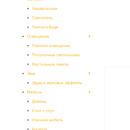
Умывальники
Смеситель
Унитаз и Биде
Освещение
Уличное освещение
Потолочные светильники
Настольные лампы
Звук
Звуки и звуковые эффекты
Мебель
Диваны
Стол + стул
Уличная мебель
Кровати