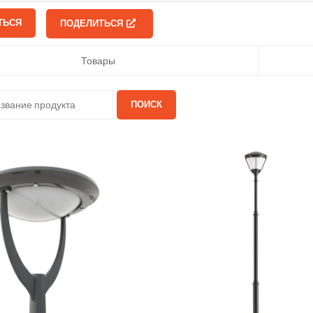
ТЬСЯ
ПОДЕЛИТЬСЯ
Товары