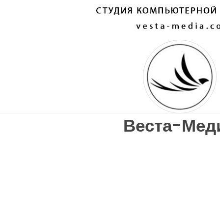
Веста-Мед