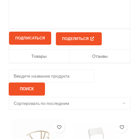
ПОДПИСАТЬСЯ
ПОДЕЛИТЬСЯ
Товары
Отзывы