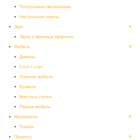
Потолочные светильники
Настольные лампы
Звук
Звуки и звуковые эффекты
Мебель
Диваны
Стол + стул
Уличная мебель
Кровати
Кресла и стулья
Разная мебель
Материалы
Плитка
Проекты