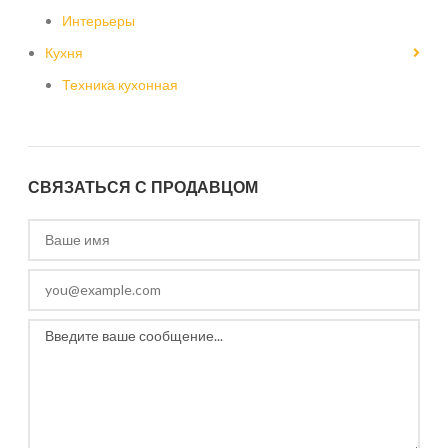
Интерьеры
Кухня
Техника кухонная
СВЯЗАТЬСЯ С ПРОДАВЦОМ