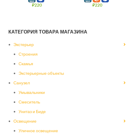
₽
220
₽
220
КАТЕГОРИЯ ТОВАРА МАГАЗИНА
Экстерьер
Строения
Скамья
Экстерьерные объекты
Санузел
Умывальники
Смеситель
Унитаз и Биде
Освещение
Уличное освещение