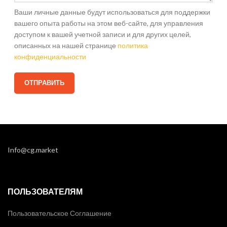
Ваши личные данные будут использоваться для поддержки
вашего опыта работы на этом веб-сайте, для управления
доступом к вашей учетной записи и для других целей,
описанных на нашей странице
политика
конфиденциальности
Info@cg.market
ПОЛЬЗОВАТЕЛЯМ
Пользовательское Соглашение