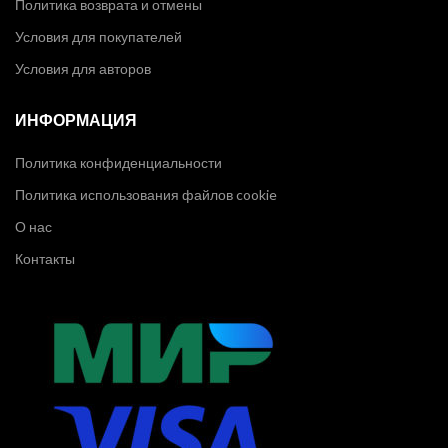
Политика возврата и отмены
Условия для покупателей
Условия для авторов
ИНФОРМАЦИЯ
Политика конфиденциальности
Политика использования файлов cookie
О нас
Контакты