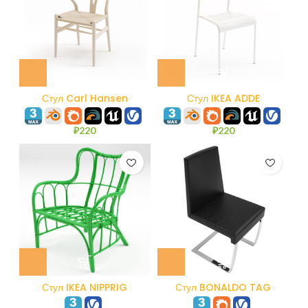
Стул Carl Hansen
Стул IKEA ADDE
WISHBONE CH24
₽
220
₽
220
Стул IKEA NIPPRIG
Стул BONALDO TAG