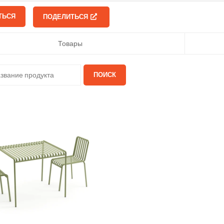
ТЬСЯ
ПОДЕЛИТЬСЯ
Товары