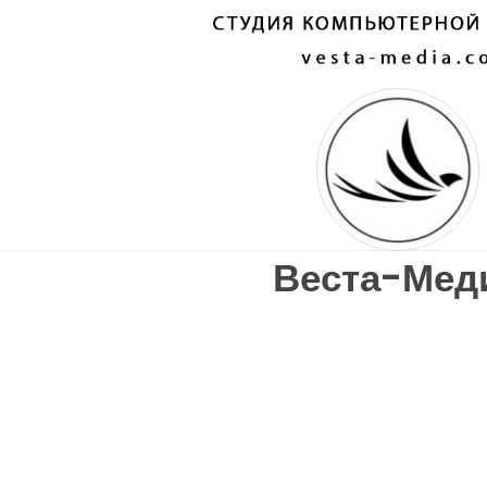
Веста-Мед