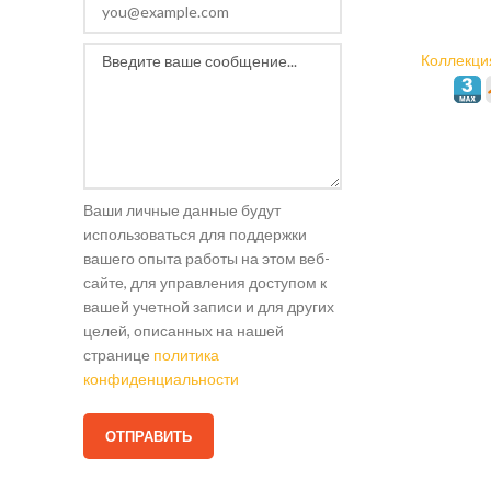
Коллекци
Ваши личные данные будут
использоваться для поддержки
вашего опыта работы на этом веб-
сайте, для управления доступом к
вашей учетной записи и для других
целей, описанных на нашей
странице
политика
конфиденциальности