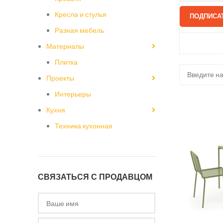
Кресла и стулья
ПОДПИСА
Разная мебель
Материалы
Плитка
Проекты
Интерьеры
Кухня
Техника кухонная
СВЯЗАТЬСЯ С ПРОДАВЦОМ