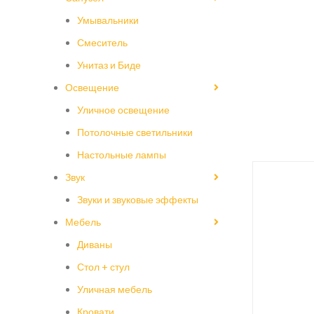
Умывальники
Смеситель
Унитаз и Биде
Освещение
Уличное освещение
Потолочные светильники
Настольные лампы
Звук
Звуки и звуковые эффекты
Мебель
Диваны
Стол + стул
Уличная мебель
Кровати