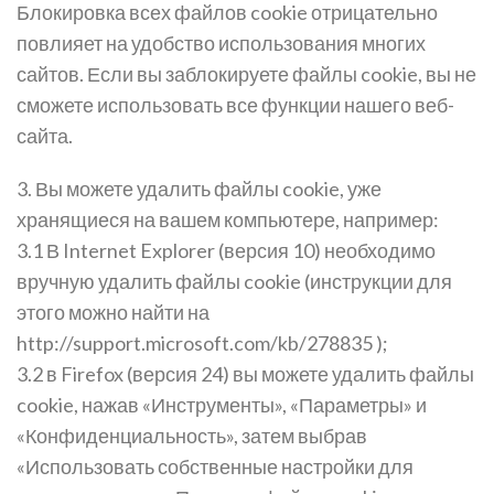
Блокировка всех файлов cookie отрицательно
повлияет на удобство использования многих
сайтов. Если вы заблокируете файлы cookie, вы не
сможете использовать все функции нашего веб-
сайта.
3. Вы можете удалить файлы cookie, уже
хранящиеся на вашем компьютере, например:
3.1 В Internet Explorer (версия 10) необходимо
вручную удалить файлы cookie (инструкции для
этого можно найти на
http://support.microsoft.com/kb/278835 );
3.2 в Firefox (версия 24) вы можете удалить файлы
cookie, нажав «Инструменты», «Параметры» и
«Конфиденциальность», затем выбрав
«Использовать собственные настройки для