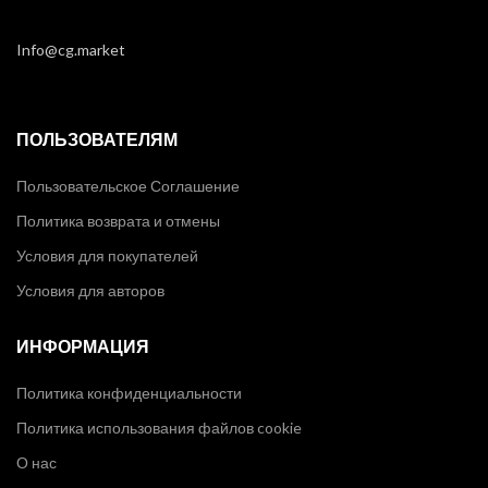
Info@cg.market
ПОЛЬЗОВАТЕЛЯМ
Пользовательское Соглашение
Политика возврата и отмены
Условия для покупателей
Условия для авторов
ИНФОРМАЦИЯ
Политика конфиденциальности
Политика использования файлов cookie
О нас