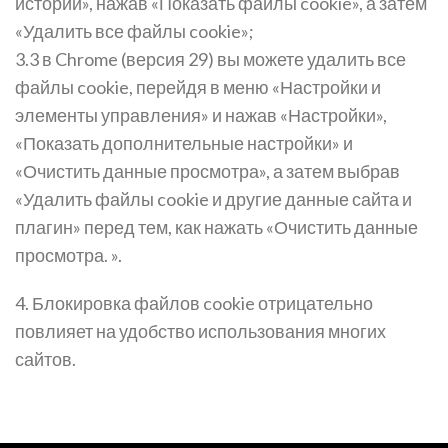
истории», нажав «Показать файлы cookie», а затем
«Удалить все файлы cookie»;
3.3 в Chrome (версия 29) вы можете удалить все
файлы cookie, перейдя в меню «Настройки и
элементы управления» и нажав «Настройки»,
«Показать дополнительные настройки» и
«Очистить данные просмотра», а затем выбрав
«Удалить файлы cookie и другие данные сайта и
плагин» перед тем, как нажать «Очистить данные
просмотра. ».
4. Блокировка файлов cookie отрицательно
повлияет на удобство использования многих
сайтов.