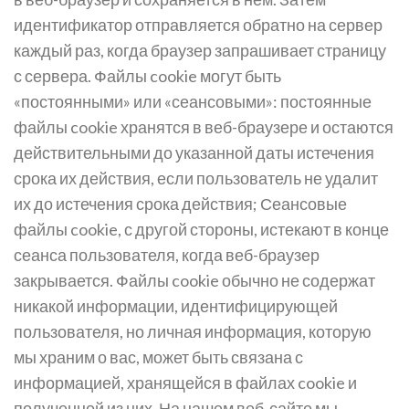
идентификатор отправляется обратно на сервер
каждый раз, когда браузер запрашивает страницу
с сервера. Файлы cookie могут быть
«постоянными» или «сеансовыми»: постоянные
файлы cookie хранятся в веб-браузере и остаются
действительными до указанной даты истечения
срока их действия, если пользователь не удалит
их до истечения срока действия; Сеансовые
файлы cookie, с другой стороны, истекают в конце
сеанса пользователя, когда веб-браузер
закрывается. Файлы cookie обычно не содержат
никакой информации, идентифицирующей
пользователя, но личная информация, которую
мы храним о вас, может быть связана с
информацией, хранящейся в файлах cookie и
полученной из них. На нашем веб-сайте мы