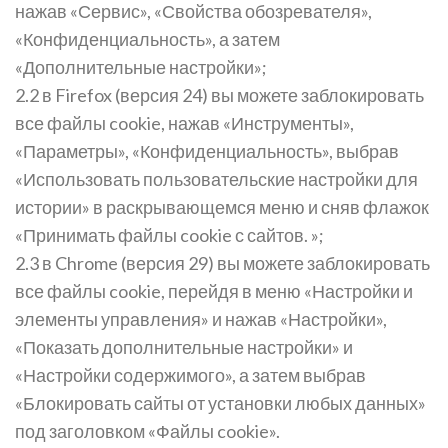
нажав «Сервис», «Свойства обозревателя»,
«Конфиденциальность», а затем
«Дополнительные настройки»;
2.2 в Firefox (версия 24) вы можете заблокировать
все файлы cookie, нажав «Инструменты»,
«Параметры», «Конфиденциальность», выбрав
«Использовать пользовательские настройки для
истории» в раскрывающемся меню и сняв флажок
«Принимать файлы cookie с сайтов. »;
2.3 в Chrome (версия 29) вы можете заблокировать
все файлы cookie, перейдя в меню «Настройки и
элементы управления» и нажав «Настройки»,
«Показать дополнительные настройки» и
«Настройки содержимого», а затем выбрав
«Блокировать сайты от установки любых данных»
под заголовком «Файлы cookie».