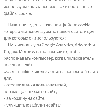
используем как сеансовые, так и постоянные
файлы cookie.
1. Ниже приведены названия файлов cookie,
которые мы используем на нашем сайте, и цели,
для которых они используются:
1.1 Мы используем Google Analytics, Adwords и
Яндекс Метрику на нашем сайте, чтобы
распознавать компьютер, когда пользователь
посещает сайт.
Файлы cookie используются на нашем веб-сайте
для:
– отслеживания пользователей,
перемещающихся по сайту;
– за корзину на сайте;
– улучшить юзабилити сайта;