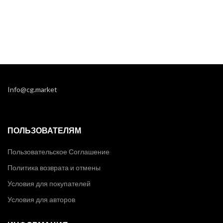
Info@cg.market
ПОЛЬЗОВАТЕЛЯМ
Пользовательское Соглашение
Политика возврата и отмены
Условия для покупателей
Условия для авторов