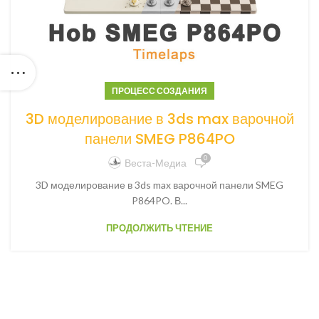
ПРОЦЕСС СОЗДАНИЯ
3D моделирование в 3ds max варочной
панели SMEG P864PO
0
Веста-Медиа
3D моделирование в 3ds max варочной панели SMEG
P864PO. В...
ПРОДОЛЖИТЬ ЧТЕНИЕ