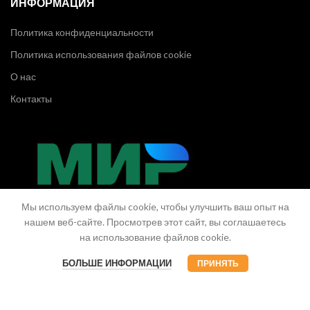
ИНФОРМАЦИЯ
Политика конфиденциальности
Политика использования файлов cookie
О нас
Контакты
Мы используем файлы cookie, чтобы улучшить ваш опыт на
нашем веб-сайте. Просмотрев этот сайт, вы соглашаетесь
на использование файлов cookie.
БОЛЬШЕ ИНФОРМАЦИИ
ПРИНЯТЬ