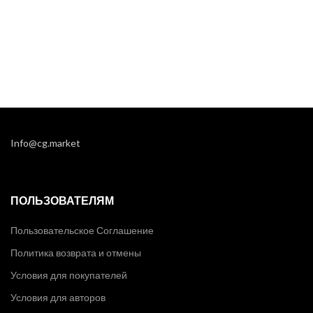
Info@cg.market
ПОЛЬЗОВАТЕЛЯМ
Пользовательское Соглашение
Политика возврата и отмены
Условия для покупателей
Условия для авторов