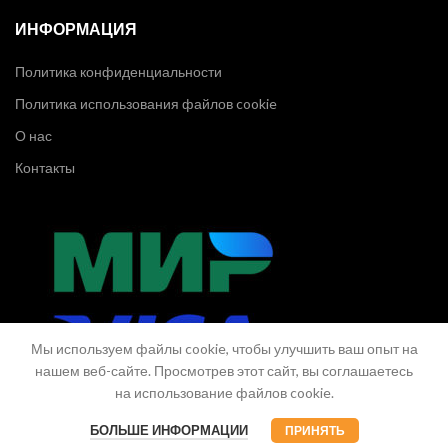
ИНФОРМАЦИЯ
Политика конфиденциальности
Политика использования файлов cookie
О нас
Контакты
Мы используем файлы cookie, чтобы улучшить ваш опыт на
нашем веб-сайте. Просмотрев этот сайт, вы соглашаетесь
на использование файлов cookie.
БОЛЬШЕ ИНФОРМАЦИИ
ПРИНЯТЬ