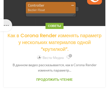
СОВЕТЫ
Как в Corona Render изменять параметр
у нескольких материалов одной
“крутилкой”.
0
Веста-Медиа
В данном видео расcказывается, как в Corona Render
изменять параметр...
ПРОДОЛЖИТЬ ЧТЕНИЕ