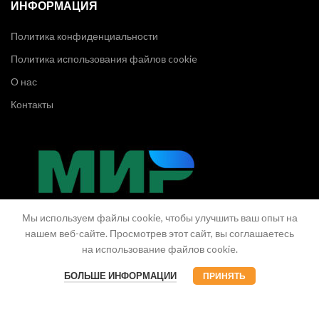
ИНФОРМАЦИЯ
Политика конфиденциальности
Политика использования файлов cookie
О нас
Контакты
Мы используем файлы cookie, чтобы улучшить ваш опыт на
нашем веб-сайте. Просмотрев этот сайт, вы соглашаетесь
на использование файлов cookie.
БОЛЬШЕ ИНФОРМАЦИИ
ПРИНЯТЬ