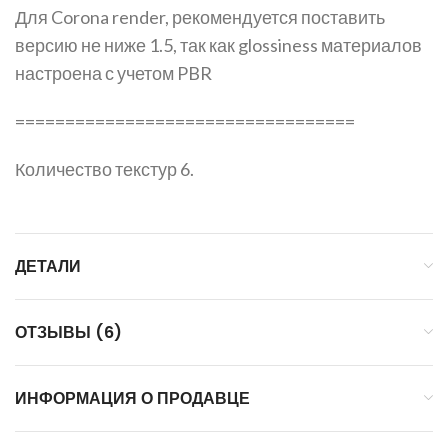
Для Corona render, рекомендуется поставить
версию не ниже 1.5, так как glossiness материалов
настроена с учетом PBR
==================================
Количество текстур 6.
ДЕТАЛИ
ОТЗЫВЫ (6)
ИНФОРМАЦИЯ О ПРОДАВЦЕ