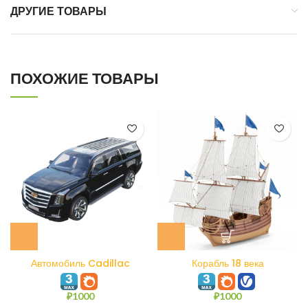
ДРУГИЕ ТОВАРЫ
ПОХОЖИЕ ТОВАРЫ
Автомобиль Cadillac
Корабль 18 века
Escalade ESV
₽
1000
₽
1000