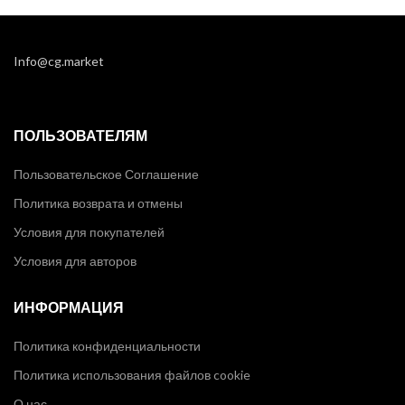
Info@cg.market
ПОЛЬЗОВАТЕЛЯМ
Пользовательское Соглашение
Политика возврата и отмены
Условия для покупателей
Условия для авторов
ИНФОРМАЦИЯ
Политика конфиденциальности
Политика использования файлов cookie
О нас