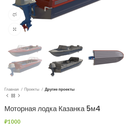
Посмотреть в 360º
Нажмите, чтобы увеличить
Главная
Проекты
Другие проекты
Моторная лодка Казанка 5м4
₽
1000