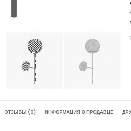
ОТЗЫВЫ (0)
ИНФОРМАЦИЯ О ПРОДАВЦЕ
ДР