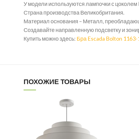
У модели используются лампочки с цоколем 
Страна производства Великобритания.
Материал основания – Металл, преобладающ
Создавайте направленную подсветку и зони
Купить можно здесь:
Бра Escada Bolton 1163-
ПОХОЖИЕ ТОВАРЫ