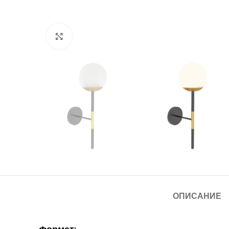
Нажмите, чтобы увеличить
ОПИСАНИЕ
Формат: