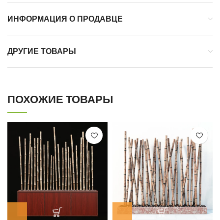
ИНФОРМАЦИЯ О ПРОДАВЦЕ
ДРУГИЕ ТОВАРЫ
ПОХОЖИЕ ТОВАРЫ