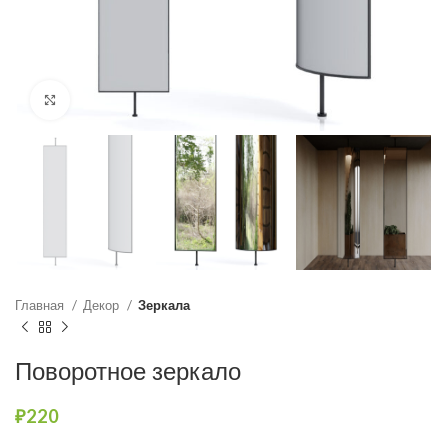
Нажмите, чтобы увеличить
Главная
Декор
Зеркала
Поворотное зеркало
₽
220