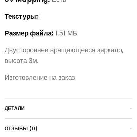
Текстуры:
1
Размер файла:
1.51 МБ
Двустороннее вращающееся зеркало,
высота 3м.
Изготовление на заказ
ДЕТАЛИ
ОТЗЫВЫ (0)