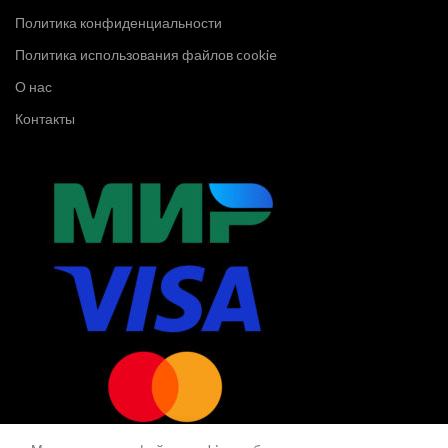
Политика конфиденциальности
Политика использования файлов cookie
О нас
Контакты