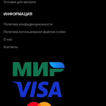
Условия для авторов
ИНФОРМАЦИЯ
Политика конфиденциальности
Политика использования файлов cookie
О нас
Контакты