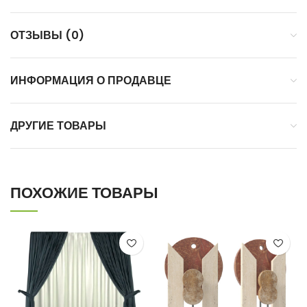
ОТЗЫВЫ (0)
ИНФОРМАЦИЯ О ПРОДАВЦЕ
ДРУГИЕ ТОВАРЫ
ПОХОЖИЕ ТОВАРЫ