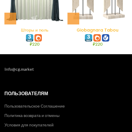
Шторы и тюль
Giobagnara Tabou
Sculpture #2
₽
220
₽
220
Info@cg.market
ПОЛЬЗОВАТЕЛЯМ
Пользовательское Соглашение
Политика возврата и отмены
Условия для покупателей