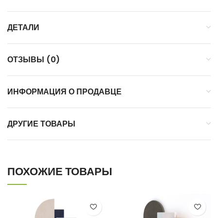
ДЕТАЛИ
ОТЗЫВЫ (0)
ИНФОРМАЦИЯ О ПРОДАВЦЕ
ДРУГИЕ ТОВАРЫ
ПОХОЖИЕ ТОВАРЫ