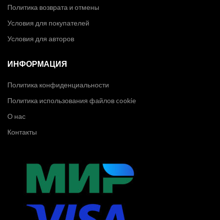
Политика возврата и отмены
Условия для покупателей
Условия для авторов
ИНФОРМАЦИЯ
Политика конфиденциальности
Политика использования файлов cookie
О нас
Контакты