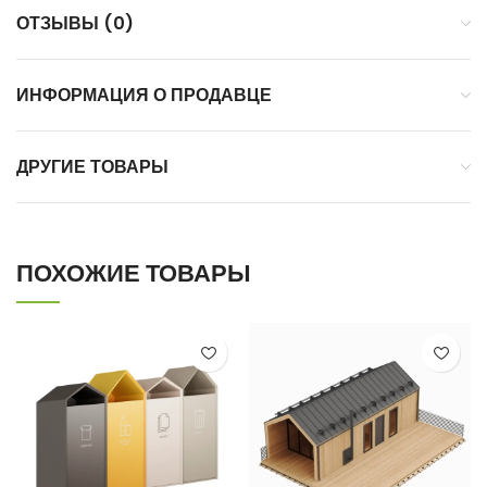
ОТЗЫВЫ (0)
ИНФОРМАЦИЯ О ПРОДАВЦЕ
ДРУГИЕ ТОВАРЫ
ПОХОЖИЕ ТОВАРЫ