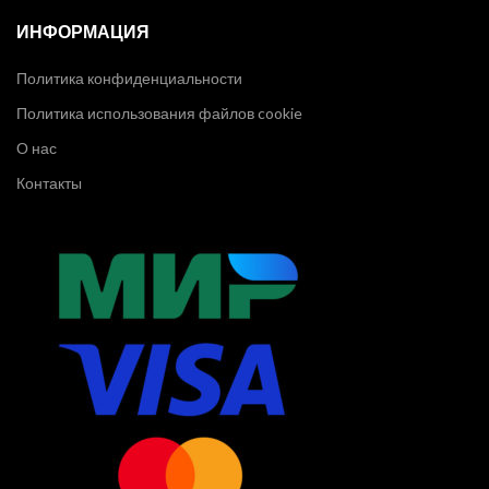
ИНФОРМАЦИЯ
Политика конфиденциальности
Политика использования файлов cookie
О нас
Контакты