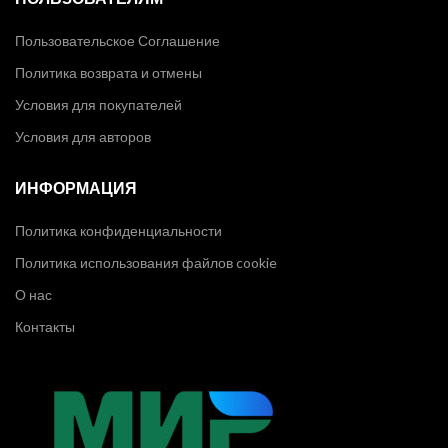
Пользовательское Соглашение
Политика возврата и отмены
Условия для покупателей
Условия для авторов
ИНФОРМАЦИЯ
Политика конфиденциальности
Политика использования файлов cookie
О нас
Контакты