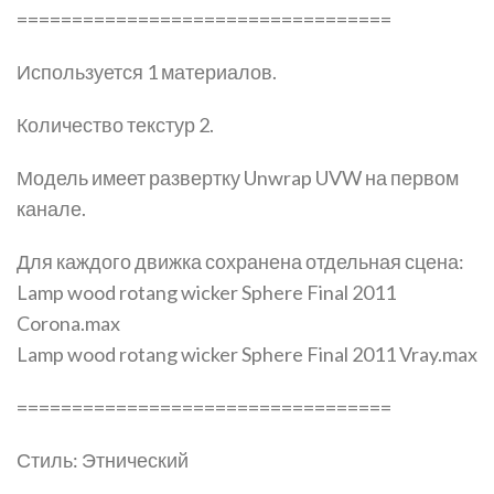
==================================
Используется 1 материалов.
Количество текстур 2.
Модель имеет развертку Unwrap UVW на первом
канале.
Для каждого движка сохранена отдельная сцена:
Lamp wood rotang wicker Sphere Final 2011
Corona.max
Lamp wood rotang wicker Sphere Final 2011 Vray.max
==================================
Стиль: Этнический