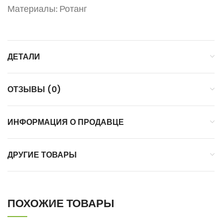
Материалы: Ротанг
ДЕТАЛИ
ОТЗЫВЫ (0)
ИНФОРМАЦИЯ О ПРОДАВЦЕ
ДРУГИЕ ТОВАРЫ
ПОХОЖИЕ ТОВАРЫ