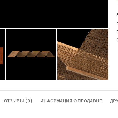
ОТЗЫВЫ (0)
ИНФОРМАЦИЯ О ПРОДАВЦЕ
ДР