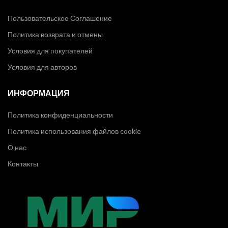
Пользовательское Соглашение
Политика возврата и отмены
Условия для покупателей
Условия для авторов
ИНФОРМАЦИЯ
Политика конфиденциальности
Политика использования файлов cookie
О нас
Контакты