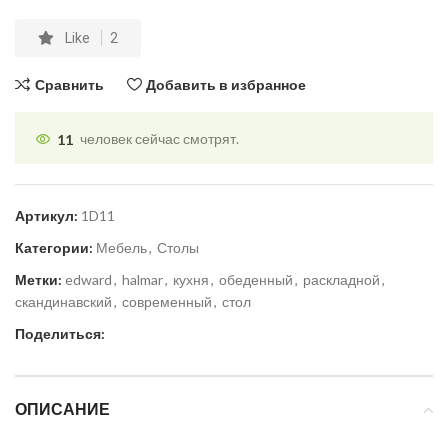
Like
2
Сравнить
Добавить в избранное
11
человек сейчас смотрят.
Артикул:
1D11
Категории:
Мебель
,
Столы
Метки:
edward
,
halmar
,
кухня
,
обеденный
,
раскладной
,
скандинавский
,
современный
,
стол
Поделиться:
ОПИСАНИЕ