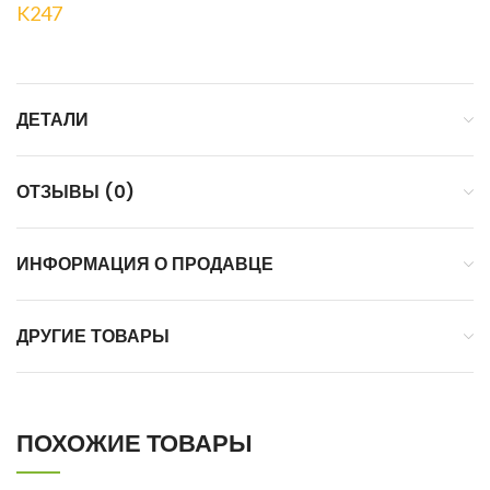
K247
ДЕТАЛИ
ОТЗЫВЫ (0)
ИНФОРМАЦИЯ О ПРОДАВЦЕ
ДРУГИЕ ТОВАРЫ
ПОХОЖИЕ ТОВАРЫ