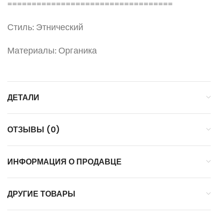
==================================
Стиль: Этнический
Материалы: Органика
ДЕТАЛИ
ОТЗЫВЫ (0)
ИНФОРМАЦИЯ О ПРОДАВЦЕ
ДРУГИЕ ТОВАРЫ