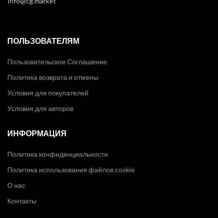
Info@cg.market
ПОЛЬЗОВАТЕЛЯМ
Пользовательское Соглашение
Политика возврата и отмены
Условия для покупателей
Условия для авторов
ИНФОРМАЦИЯ
Политика конфиденциальности
Политика использования файлов cookie
О нас
Контакты