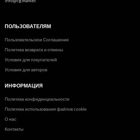
Info@cg.market
ПОЛЬЗОВАТЕЛЯМ
Пользовательское Соглашение
Политика возврата и отмены
Условия для покупателей
Условия для авторов
ИНФОРМАЦИЯ
Политика конфиденциальности
Политика использования файлов cookie
О нас
Контакты