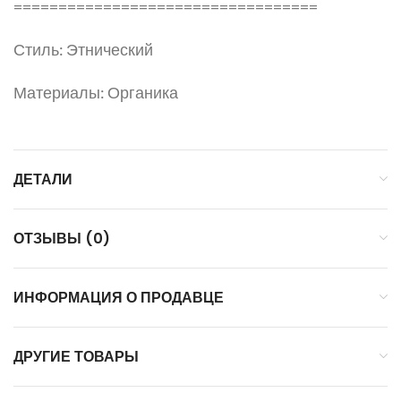
==================================
Стиль: Этнический
Материалы: Органика
ДЕТАЛИ
ОТЗЫВЫ (0)
ИНФОРМАЦИЯ О ПРОДАВЦЕ
ДРУГИЕ ТОВАРЫ