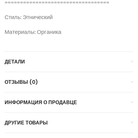
==================================
Стиль: Этнический
Материалы: Органика
ДЕТАЛИ
ОТЗЫВЫ (0)
ИНФОРМАЦИЯ О ПРОДАВЦЕ
ДРУГИЕ ТОВАРЫ