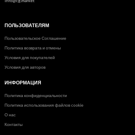
Info@cg.market
ПОЛЬЗОВАТЕЛЯМ
Пользовательское Соглашение
Политика возврата и отмены
Условия для покупателей
Условия для авторов
ИНФОРМАЦИЯ
Политика конфиденциальности
Политика использования файлов cookie
О нас
Контакты