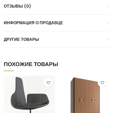
ОТЗЫВЫ (0)
ИНФОРМАЦИЯ О ПРОДАВЦЕ
ДРУГИЕ ТОВАРЫ
ПОХОЖИЕ ТОВАРЫ