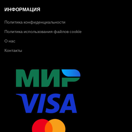
ИНФОРМАЦИЯ
Политика конфиденциальности
Политика использования файлов cookie
О нас
Контакты