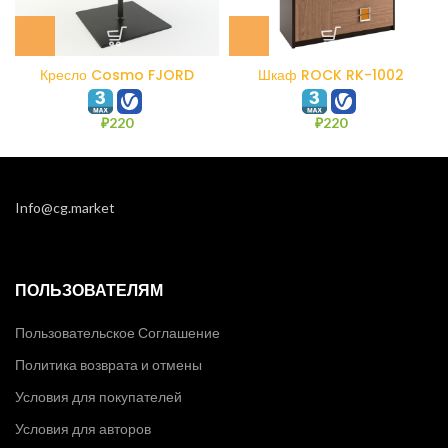
Кресло Cosmo FJORD
Шкаф ROCK RK-1002
₽
220
₽
220
Info@cg.market
ПОЛЬЗОВАТЕЛЯМ
Пользовательское Соглашение
Политика возврата и отмены
Условия для покупателей
Условия для авторов