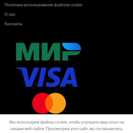
Политика использования файлов cookie
О нас
Контакты
Мы используем файлы cookie, чтобы улучшить ваш опыт на
нашем веб-сайте. Просмотрев этот сайт, вы соглашаетесь