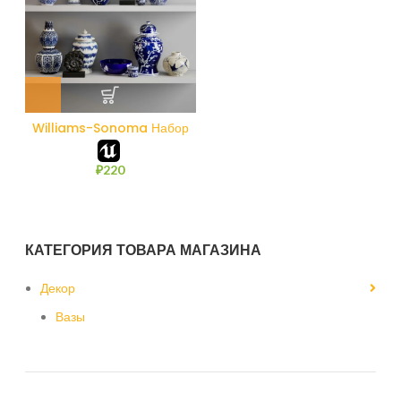
Williams-Sonoma Набор
для домашнего декора 2
₽
220
КАТЕГОРИЯ ТОВАРА МАГАЗИНА
Декор
Вазы