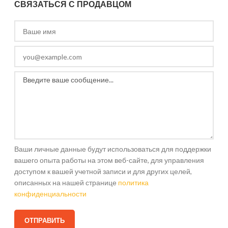
СВЯЗАТЬСЯ С ПРОДАВЦОМ
Ваши личные данные будут использоваться для поддержки
вашего опыта работы на этом веб-сайте, для управления
доступом к вашей учетной записи и для других целей,
описанных на нашей странице
политика
конфиденциальности