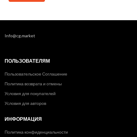
Info@cg.market
ПОЛЬЗОВАТЕЛЯМ
Пользовательское Соглашение
Политика возврата и отмены
Условия для покупателей
Условия для авторов
ИНФОРМАЦИЯ
Политика конфиденциальности