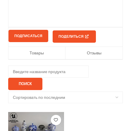
ПОДПИСАТЬСЯ
ПОДЕЛИТЬСЯ
Товары
Отзывы