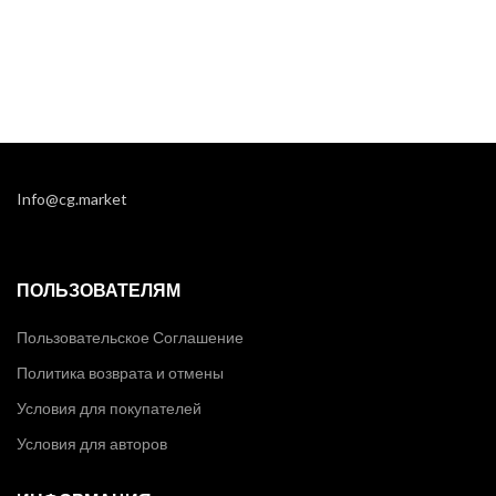
Info@cg.market
ПОЛЬЗОВАТЕЛЯМ
Пользовательское Соглашение
Политика возврата и отмены
Условия для покупателей
Условия для авторов