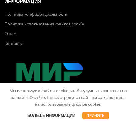
ИНФОРМАЦИЯ
Политика конфиденциальности
Политика использования файлов cookie
О нас
Контакты
Мы используем файлы cookie, чтобы улучшить ваш опыт на
нашем веб-сайте. Просмотрев этот сайт, вы соглашаетесь
на использование файлов cookie.
БОЛЬШЕ ИНФОРМАЦИИ
ПРИНЯТЬ