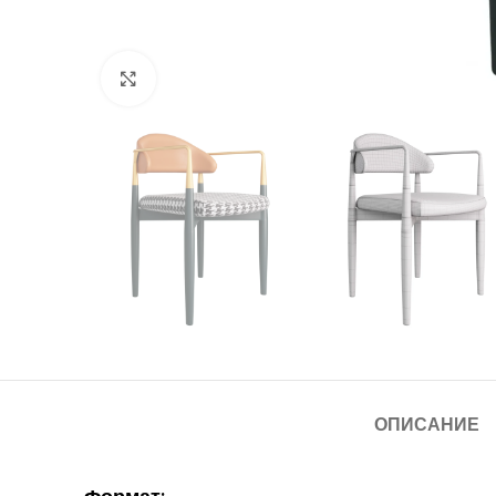
Нажмите, чтобы увеличить
ОПИСАНИЕ
Формат: