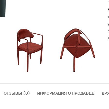
ОТЗЫВЫ (0)
ИНФОРМАЦИЯ О ПРОДАВЦЕ
ДР