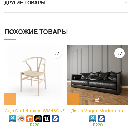
ДРУГИЕ ТОВАРЫ
ПОХОЖИЕ ТОВАРЫ
Стул Carl Hansen WISHBONE
Диван Vogue Modern Lux
CH24
₽
220
₽
220