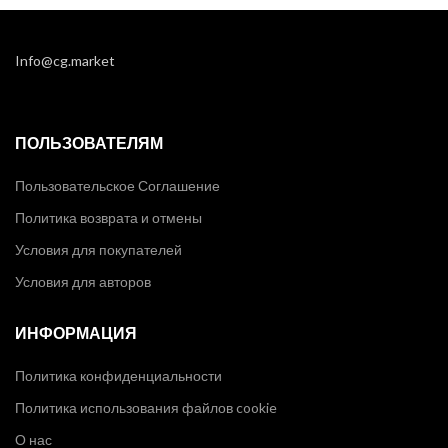
Info@cg.market
ПОЛЬЗОВАТЕЛЯМ
Пользовательское Соглашение
Политика возврата и отмены
Условия для покупателей
Условия для авторов
ИНФОРМАЦИЯ
Политика конфиденциальности
Политика использования файлов cookie
О нас