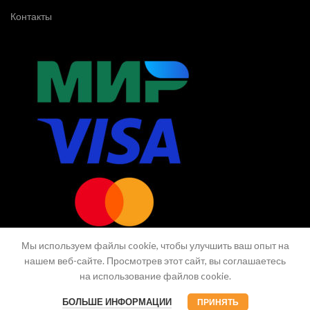
Контакты
Мы используем файлы cookie, чтобы улучшить ваш опыт на
нашем веб-сайте. Просмотрев этот сайт, вы соглашаетесь
на использование файлов cookie.
© CG.Market
БОЛЬШЕ ИНФОРМАЦИИ
ПРИНЯТЬ