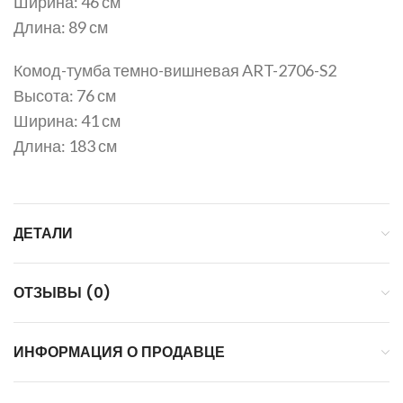
Ширина: 46 см
Длина: 89 см
Комод-тумба темно-вишневая ART-2706-S2
Высота: 76 см
Ширина: 41 см
Длина: 183 см
ДЕТАЛИ
ОТЗЫВЫ (0)
ИНФОРМАЦИЯ О ПРОДАВЦЕ