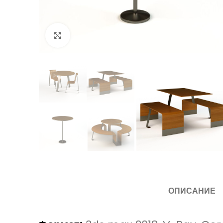
Нажмите, чтобы увеличить
ОПИСАНИЕ