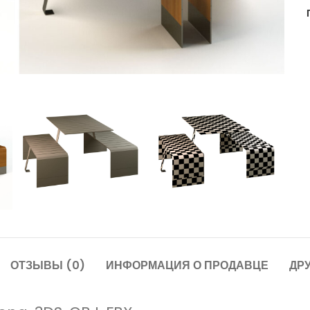
ОТЗЫВЫ (0)
ИНФОРМАЦИЯ О ПРОДАВЦЕ
ДР