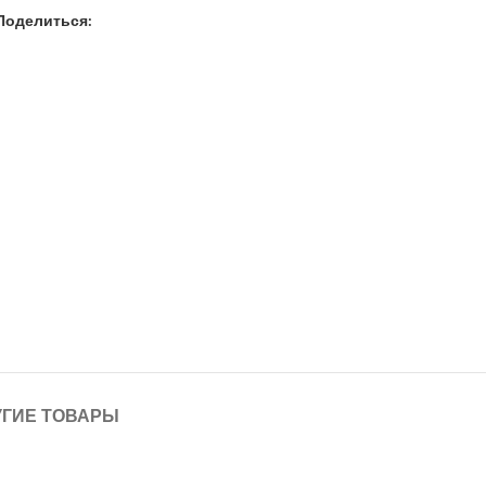
Поделиться:
УГИЕ ТОВАРЫ