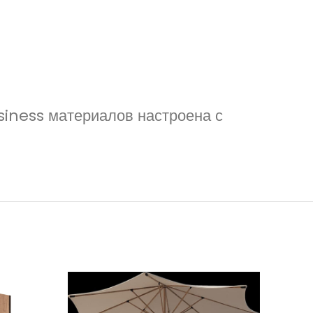
ssiness материалов настроена с