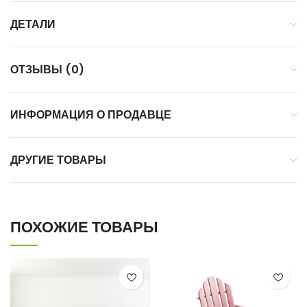
ДЕТАЛИ
ОТЗЫВЫ (0)
ИНФОРМАЦИЯ О ПРОДАВЦЕ
ДРУГИЕ ТОВАРЫ
ПОХОЖИЕ ТОВАРЫ