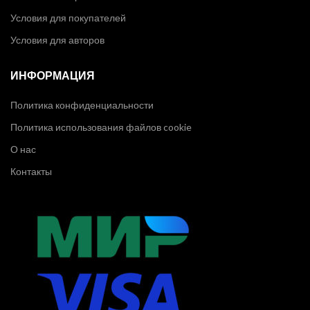
Условия для покупателей
Условия для авторов
ИНФОРМАЦИЯ
Политика конфиденциальности
Политика использования файлов cookie
О нас
Контакты