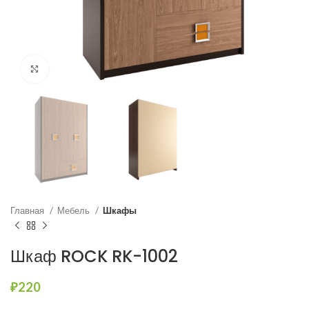
Нажмите, чтобы увеличить
Главная
Мебель
Шкафы
Шкаф ROCK RK-1002
₽
220