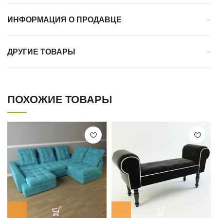
ИНФОРМАЦИЯ О ПРОДАВЦЕ
ДРУГИЕ ТОВАРЫ
ПОХОЖИЕ ТОВАРЫ