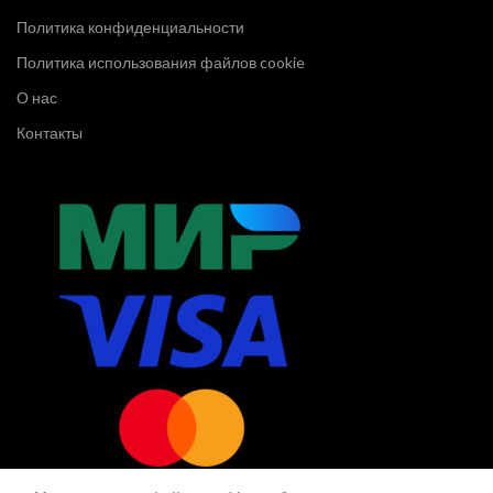
Политика конфиденциальности
Политика использования файлов cookie
О нас
Контакты