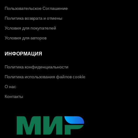
Пользовательское Соглашение
Политика возврата и отмены
Условия для покупателей
Условия для авторов
ИНФОРМАЦИЯ
Политика конфиденциальности
Политика использования файлов cookie
О нас
Контакты