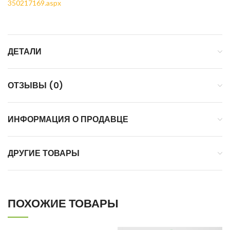
350217169.aspx
ДЕТАЛИ
ОТЗЫВЫ (0)
ИНФОРМАЦИЯ О ПРОДАВЦЕ
ДРУГИЕ ТОВАРЫ
ПОХОЖИЕ ТОВАРЫ