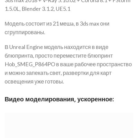
1.5.0L, Blender 3.1.2, UE5.1
Модель состоит из 21 мешa, в 3ds max они
сгруппированы.
В Unreal Engine модель находится в виде
блюпринта, просто переместите блюпринт
Hob_SMEG_P864PO в ваше рабочее пространство
и можно запекать свет, развертки для карт
освещения уже готовы.
Видео моделирования, ускоренное: