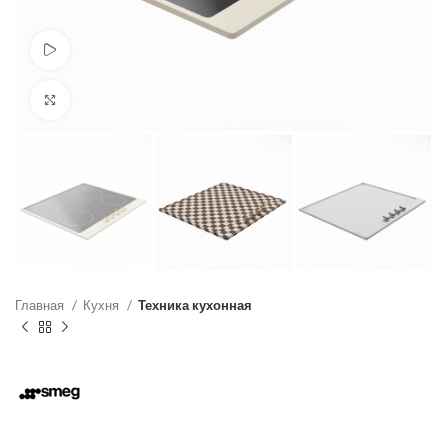
Смотреть видео
Нажмите, чтобы увеличить
Главная
Кухня
Техника кухонная