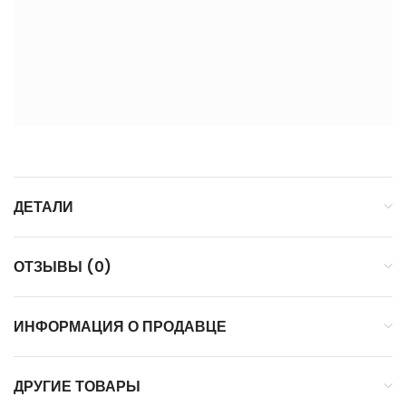
ДЕТАЛИ
ОТЗЫВЫ (0)
ИНФОРМАЦИЯ О ПРОДАВЦЕ
ДРУГИЕ ТОВАРЫ