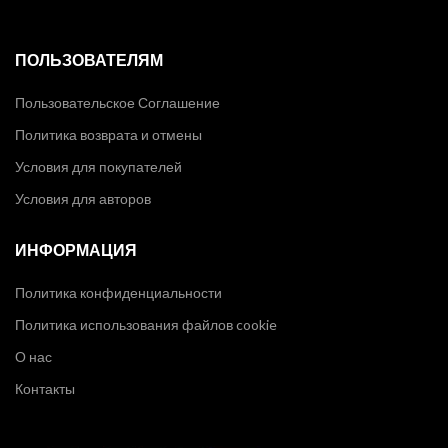
ПОЛЬЗОВАТЕЛЯМ
Пользовательское Соглашение
Политика возврата и отмены
Условия для покупателей
Условия для авторов
ИНФОРМАЦИЯ
Политика конфиденциальности
Политика использования файлов cookie
О нас
Контакты