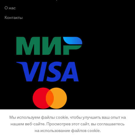
О нас
Контакты
Мы используем файлы cookie, чтобы улучшить ваш опыт на
нашем веб-сайте. Просмотрев этот сайт, вы соглашаетесь
на использование файлов cookie.