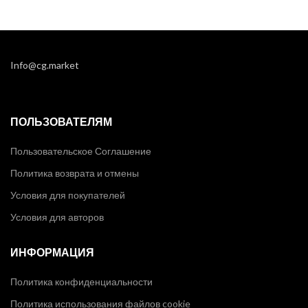
Info@cg.market
ПОЛЬЗОВАТЕЛЯМ
Пользовательское Соглашение
Политика возврата и отмены
Условия для покупателей
Условия для авторов
ИНФОРМАЦИЯ
Политика конфиденциальности
Политика использования файлов cookie