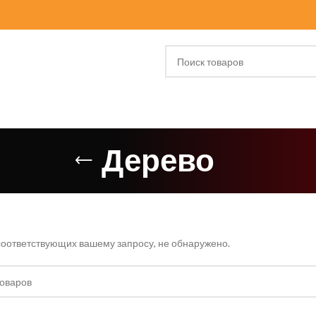
Дерево
соответствующих вашему запросу, не обнаружено.