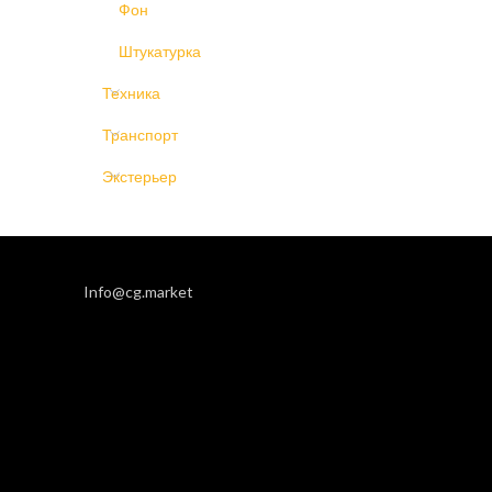
Фон
Штукатурка
Техника
Транспорт
Экстерьер
Info@cg.market