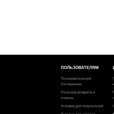
ПОЛЬЗОВАТЕЛЯМ
Пользовательское
Соглашение
Политика возврата и
отмены
Условия для покупателей
Условия для авторов