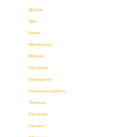
Другое
Звук
Кухня
Материалы
Мебель
Обучение
Освещение
Плагины и скрипты
Проекты
Растения
Санузел