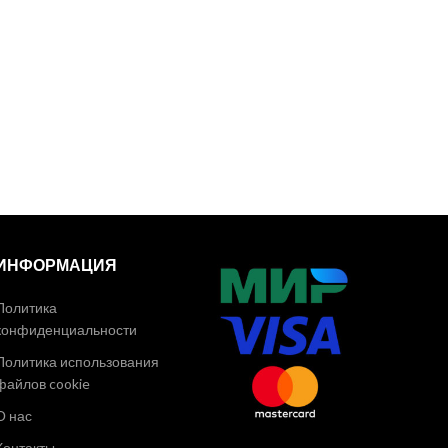
ИНФОРМАЦИЯ
Политика
конфиденциальности
Политика использования
файлов cookie
О нас
Контакты