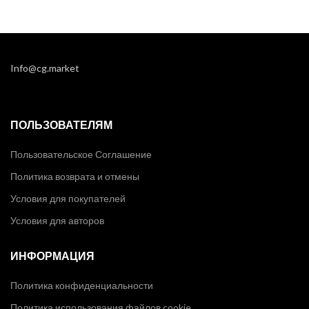
Info@cg.market
ПОЛЬЗОВАТЕЛЯМ
Пользовательское Соглашение
Политика возврата и отмены
Условия для покупателей
Условия для авторов
ИНФОРМАЦИЯ
Политика конфиденциальности
Политика использования файлов cookie