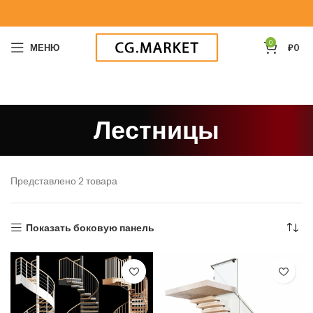
0
МЕНЮ
₽
0
Лестницы
Представлено 2 товара
Показать боковую панель