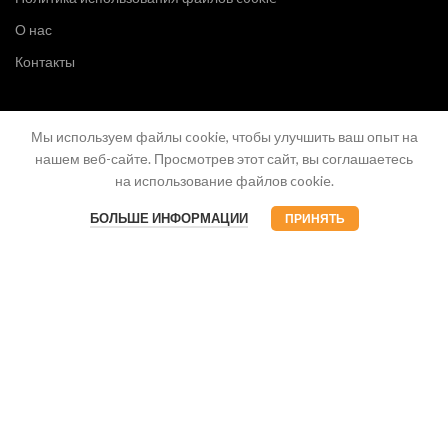
О нас
Контакты
Мы используем файлы cookie, чтобы улучшить ваш опыт на
нашем веб-сайте. Просмотрев этот сайт, вы соглашаетесь
на использование файлов cookie.
БОЛЬШЕ ИНФОРМАЦИИ
ПРИНЯТЬ