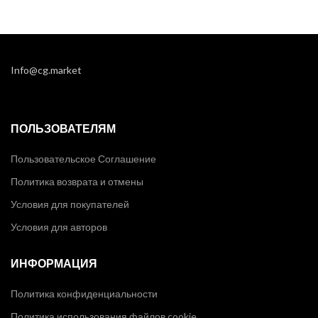
Info@cg.market
ПОЛЬЗОВАТЕЛЯМ
Пользовательское Соглашение
Политика возврата и отмены
Условия для покупателей
Условия для авторов
ИНФОРМАЦИЯ
Политика конфиденциальности
Политика использования файлов cookie