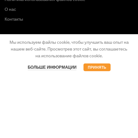
О нас
Контакты
Мы используем файлы cookie, чтобы улучшить ваш опыт на
нашем веб-сайте. Просмотрев этот сайт, вы соглашаетесь
на использование файлов cookie.
БОЛЬШЕ ИНФОРМАЦИИ
ПРИНЯТЬ