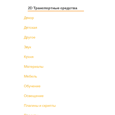
2D Транспортные средства
Декор
Детская
Другое
Звук
Кухня
Материалы
Мебель
Обучение
Освещение
Плагины и скрипты