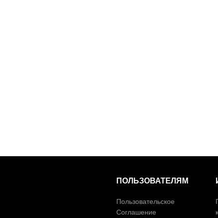
ПОЛЬЗОВАТЕЛЯМ
Пользовательское
Соглашение