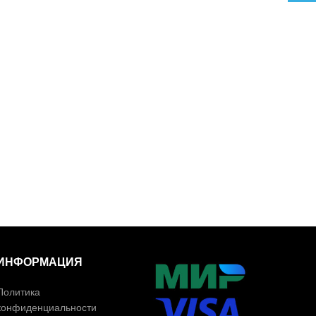
ИНФОРМАЦИЯ
Политика
конфиденциальности