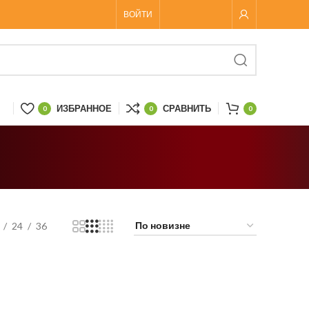
ВОЙТИ
ИЗБРАННОЕ
СРАВНИТЬ
0
0
0
24
36