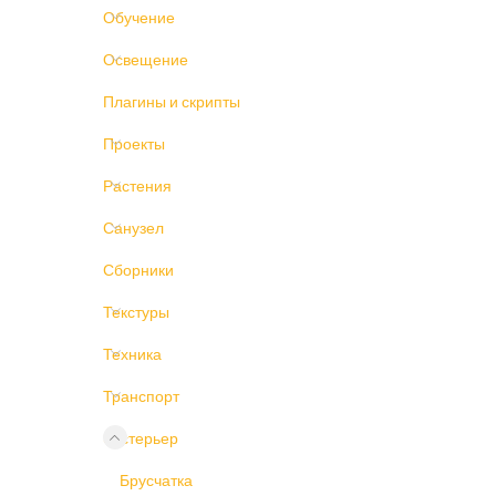
Обучение
Освещение
Плагины и скрипты
Проекты
Растения
Санузел
Сборники
Текстуры
Техника
Транспорт
Экстерьер
Брусчатка