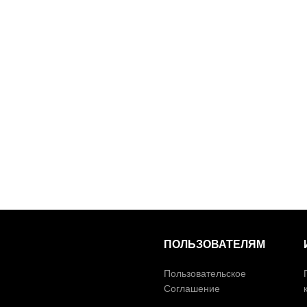
ПОЛЬЗОВАТЕЛЯМ
Пользовательское
Соглашение