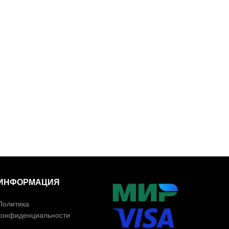
ИНФОРМАЦИЯ
Политика
конфиденциальности