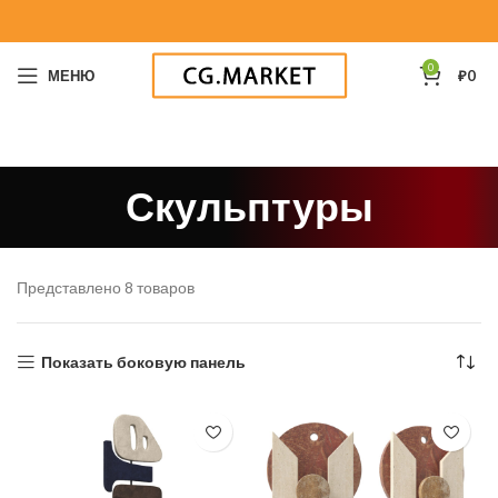
0
МЕНЮ
₽
0
Скульптуры
Представлено 8 товаров
Показать боковую панель