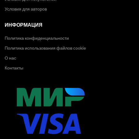
Условия для авторов
ИНФОРМАЦИЯ
Политика конфиденциальности
Политика использования файлов cookie
О нас
Контакты