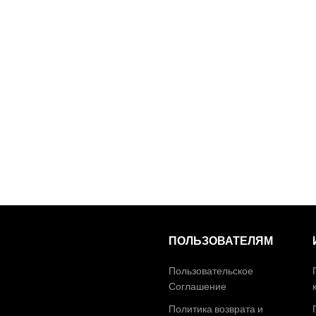
ПОЛЬЗОВАТЕЛЯМ
Пользовательское
Соглашение
Политика возврата и