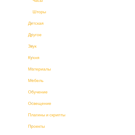
Часы
Шторы
Детская
Другое
Звук
Кухня
Материалы
Мебель
Обучение
Освещение
Плагины и скрипты
Проекты