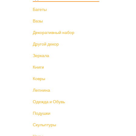
Багеты
Вазы
Декоративный набор
Другой декор
Зеркала
Книги
Ковры
Лепнина
Одежда и Обувь
Подушки
Скульптуры