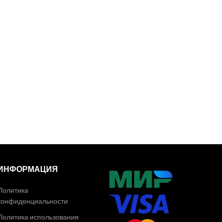
ИНФОРМАЦИЯ
Политика
конфиденциальности
Политика использования