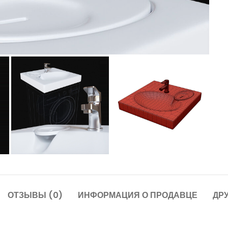
ОТЗЫВЫ (0)
ИНФОРМАЦИЯ О ПРОДАВЦЕ
ДР