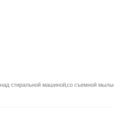
 над стиральной машиной,со съемной мыль