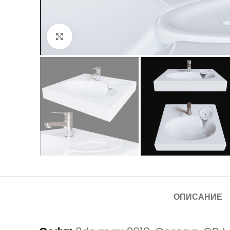
Нажмите, чтобы увеличить
ОПИСАНИЕ