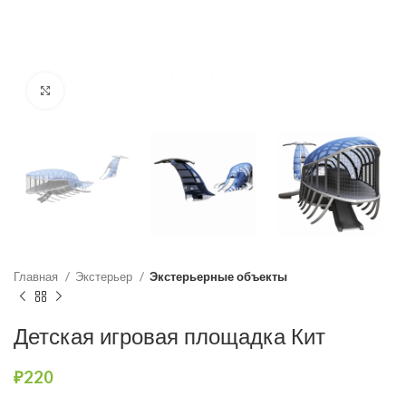
Нажмите, чтобы увеличить
Главная
Экстерьер
Экстерьерные объекты
Детская игровая площадка Кит
₽
220