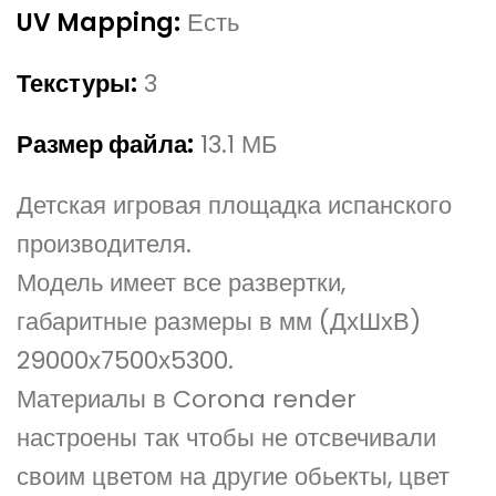
UV Mapping:
Есть
Текстуры:
3
Размер файла:
13.1 МБ
Детская игровая площадка испанского
производителя.
Модель имеет все развертки,
габаритные размеры в мм (ДхШхВ)
29000х7500х5300.
Материалы в Corona render
настроены так чтобы не отсвечивали
своим цветом на другие обьекты, цвет