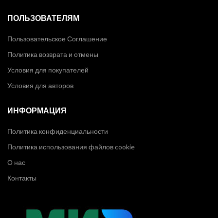
ПОЛЬЗОВАТЕЛЯМ
Пользовательское Соглашение
Политика возврата и отмены
Условия для покупателей
Условия для авторов
ИНФОРМАЦИЯ
Политика конфиденциальности
Политика использования файлов cookie
О нас
Контакты