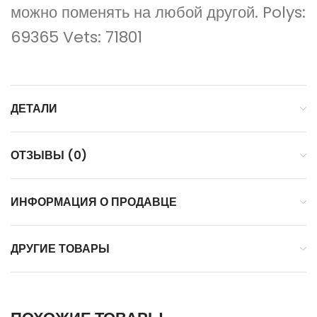
можно поменять на любой другой. Polys:
69365 Vets: 71801
ДЕТАЛИ
ОТЗЫВЫ (0)
ИНФОРМАЦИЯ О ПРОДАВЦЕ
ДРУГИЕ ТОВАРЫ