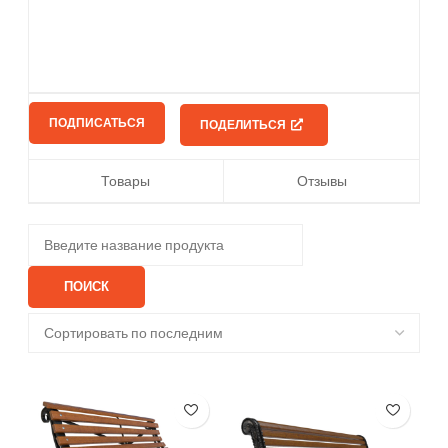
ПОДПИСАТЬСЯ
ПОДЕЛИТЬСЯ
Товары
Отзывы