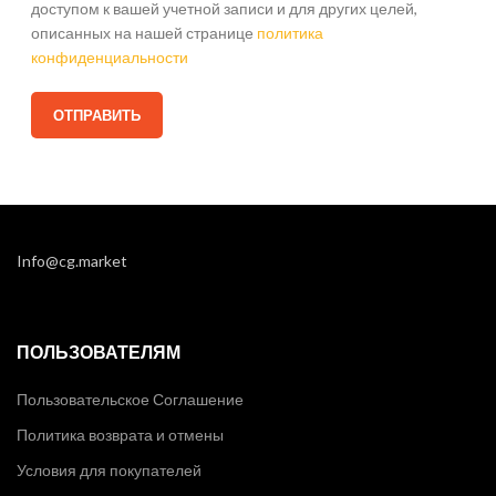
доступом к вашей учетной записи и для других целей,
описанных на нашей странице
политика
конфиденциальности
Info@cg.market
ПОЛЬЗОВАТЕЛЯМ
Пользовательское Соглашение
Политика возврата и отмены
Условия для покупателей