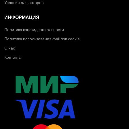
Условия для авторов
ИНФОРМАЦИЯ
Политика конфиденциальности
Политика использования файлов cookie
О нас
Контакты