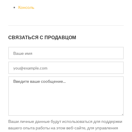
Консоль
СВЯЗАТЬСЯ С ПРОДАВЦОМ
Ваши личные данные будут использоваться для поддержки
вашего опыта работы на этом веб-сайте, для управления