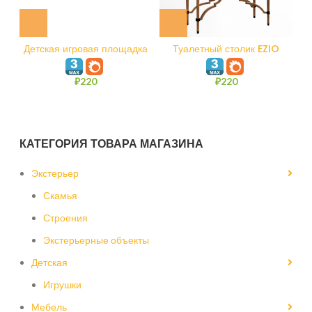
Детская игровая площадка
Туалетный столик EZIO
Кит
BELLOTTI
₽
220
₽
220
КАТЕГОРИЯ ТОВАРА МАГАЗИНА
Экстерьер
Скамья
Строения
Экстерьерные объекты
Детская
Игрушки
Мебель