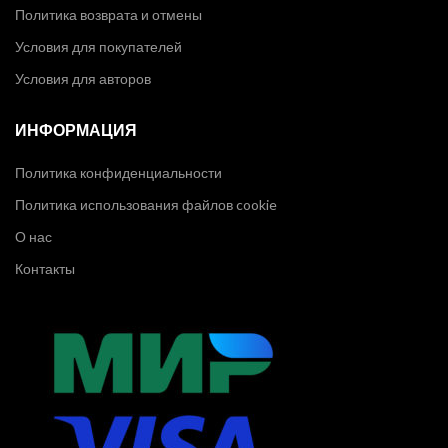
Политика возврата и отмены
Условия для покупателей
Условия для авторов
ИНФОРМАЦИЯ
Политика конфиденциальности
Политика использования файлов cookie
О нас
Контакты