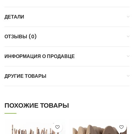
ДЕТАЛИ
ОТЗЫВЫ (0)
ИНФОРМАЦИЯ О ПРОДАВЦЕ
ДРУГИЕ ТОВАРЫ
ПОХОЖИЕ ТОВАРЫ