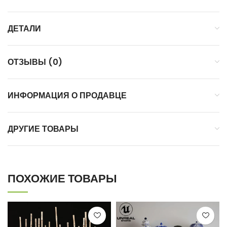
ДЕТАЛИ
ОТЗЫВЫ (0)
ИНФОРМАЦИЯ О ПРОДАВЦЕ
ДРУГИЕ ТОВАРЫ
ПОХОЖИЕ ТОВАРЫ