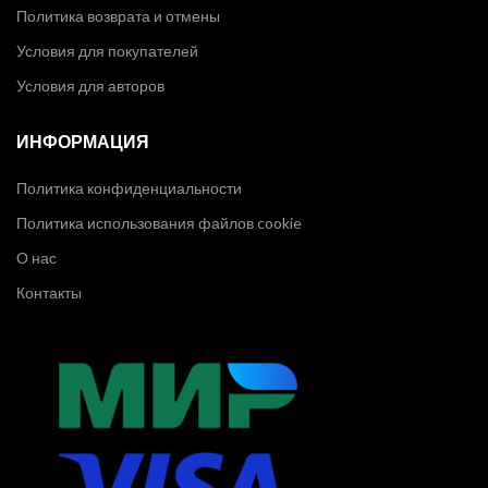
Политика возврата и отмены
Условия для покупателей
Условия для авторов
ИНФОРМАЦИЯ
Политика конфиденциальности
Политика использования файлов cookie
О нас
Контакты