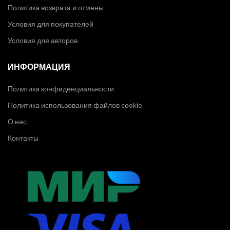
Политика возврата и отмены
Условия для покупателей
Условия для авторов
ИНФОРМАЦИЯ
Политика конфиденциальности
Политика использования файлов cookie
О нас
Контакты