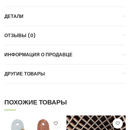
ДЕТАЛИ
ОТЗЫВЫ (0)
ИНФОРМАЦИЯ О ПРОДАВЦЕ
ДРУГИЕ ТОВАРЫ
ПОХОЖИЕ ТОВАРЫ