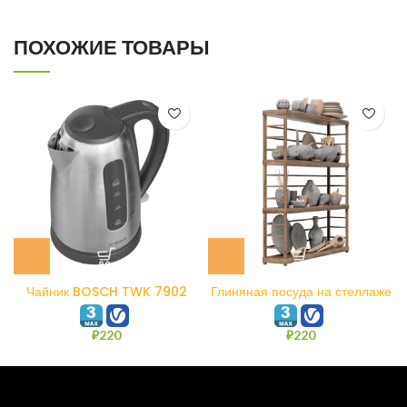
ПОХОЖИЕ ТОВАРЫ
Чайник BOSCH TWK 7902
Глиняная посуда на стеллаже
N4
₽
220
₽
220