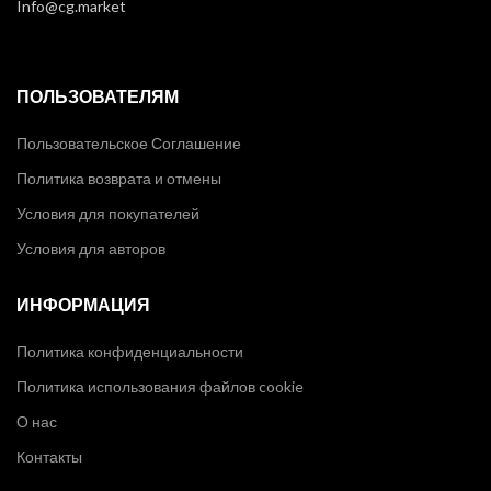
Info@cg.market
ПОЛЬЗОВАТЕЛЯМ
Пользовательское Соглашение
Политика возврата и отмены
Условия для покупателей
Условия для авторов
ИНФОРМАЦИЯ
Политика конфиденциальности
Политика использования файлов cookie
О нас
Контакты