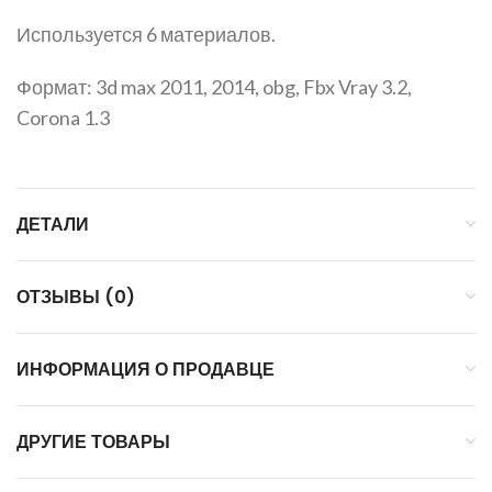
Используется 6 материалов.
Формат: 3d max 2011, 2014, obg, Fbx Vray 3.2,
Corona 1.3
ДЕТАЛИ
ОТЗЫВЫ (0)
ИНФОРМАЦИЯ О ПРОДАВЦЕ
ДРУГИЕ ТОВАРЫ