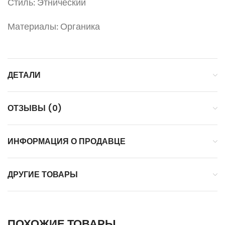
Стиль: Этнический
Материалы: Органика
ДЕТАЛИ
ОТЗЫВЫ (0)
ИНФОРМАЦИЯ О ПРОДАВЦЕ
ДРУГИЕ ТОВАРЫ
ПОХОЖИЕ ТОВАРЫ