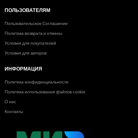
ПОЛЬЗОВАТЕЛЯМ
Пользовательское Соглашение
Политика возврата и отмены
Условия для покупателей
Условия для авторов
ИНФОРМАЦИЯ
Политика конфиденциальности
Политика использования файлов cookie
О нас
Контакты