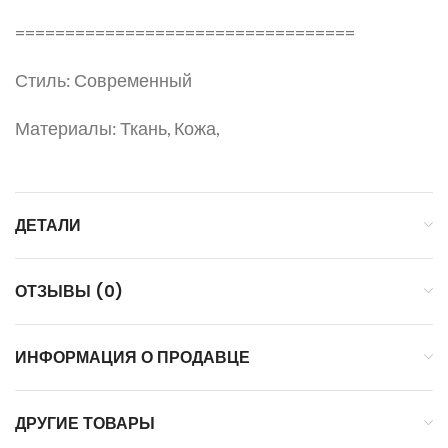
==================================
Стиль: Современный
Материалы: Ткань, Кожа,
ДЕТАЛИ
ОТЗЫВЫ (0)
ИНФОРМАЦИЯ О ПРОДАВЦЕ
ДРУГИЕ ТОВАРЫ