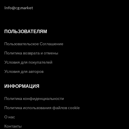
Info@cg.market
ПОЛЬЗОВАТЕЛЯМ
Пользовательское Соглашение
Политика возврата и отмены
Условия для покупателей
Условия для авторов
ИНФОРМАЦИЯ
Политика конфиденциальности
Политика использования файлов cookie
О нас
Контакты