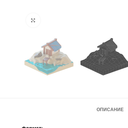
Нажмите, чтобы увеличить
ОПИСАНИЕ
Формат: