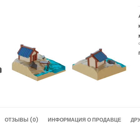
ОТЗЫВЫ (0)
ИНФОРМАЦИЯ О ПРОДАВЦЕ
ДР