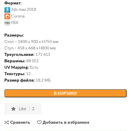
Формат:
3ds max 2018
Corona
FBX
Размеры:
Стол – 1800 x 900 x H750 мм
Стул – 458 x 468 x H800 мм
Треугольники:
171 613
Вершины:
88 051
UV Mapping:
Есть
Текстуры:
12
Размер файла:
18.2 МБ
В КОРЗИНУ
Like
2
Сравнить
Добавить в избранное