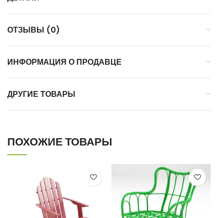
ОТЗЫВЫ (0)
ИНФОРМАЦИЯ О ПРОДАВЦЕ
ДРУГИЕ ТОВАРЫ
ПОХОЖИЕ ТОВАРЫ