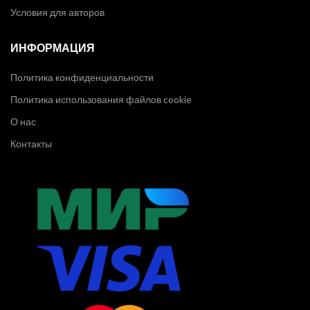
Условия для авторов
ИНФОРМАЦИЯ
Политика конфиденциальности
Политика использования файлов cookie
О нас
Контакты